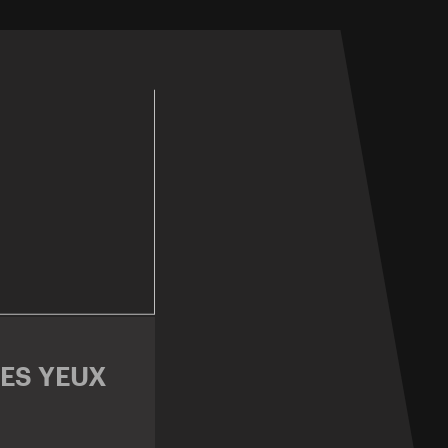
ES YEUX