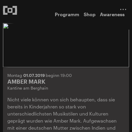
Programm
Shop
Awareness
Montag
01.07.2019
beginn 19:00
AMBER MARK
Kantine am Berghain
Nicht viele können von sich behaupten, dass sie
bereits in Kinderjahren so stark von
unterschiedlichsten Musikstilen und Kulturen
geprägt wurden wie Amber Mark. Aufgewachsen
mit einer deutschen Mutter zwischen Indien und