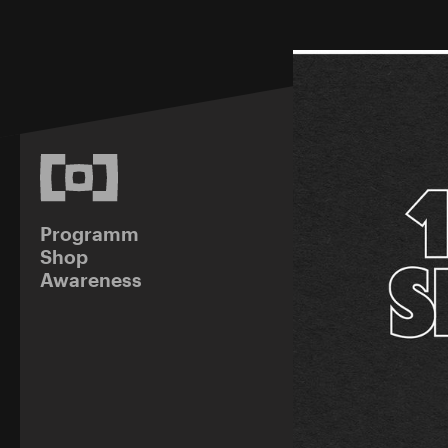
Programm
Shop
Awareness