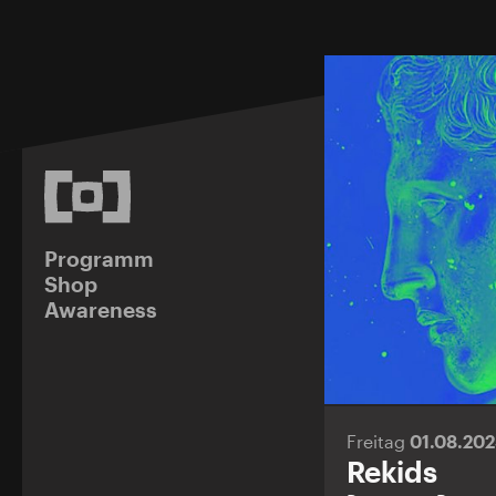
Programm
Shop
Awareness
Freitag
01.08.20
Rekids