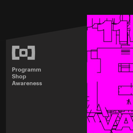
Programm
Shop
Awareness