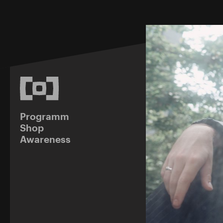
Programm
Shop
Awareness