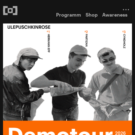
Programm
Shop
Awareness