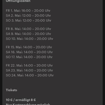
Öffnungszeiten
FR 1. Mai: 16:00 – 20:00 Uhr
SA 2. Mai: 12:00 – 20:00 Uhr
SO 3. Mai: 12:00 – 20:00 Uhr
FR 8. Mai: 14:00 – 20:00 Uhr
SA 9. Mai: 14:00 – 20:00 Uhr
SO 10. Mai: 14:00 – 20:00 Uhr
FR 15. Mai: 14:00 – 20:00 Uhr
SA 16. Mai: 14:00 – 20:00 Uhr
SO 17. Mai: 14:00 – 20:00 Uhr
FR 22. Mai: 14:00 – 20:00 Uhr
SA 23. Mai: 14:00 – 20:00 Uhr
SO 24. Mai: 14:00 – 20:00 Uhr
Tickets
10 € / ermäßigt 8 €
Nur Kartenzahlung möglich