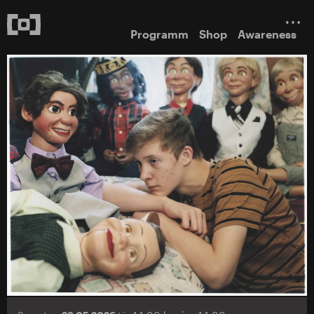
Programm
Shop
Awareness