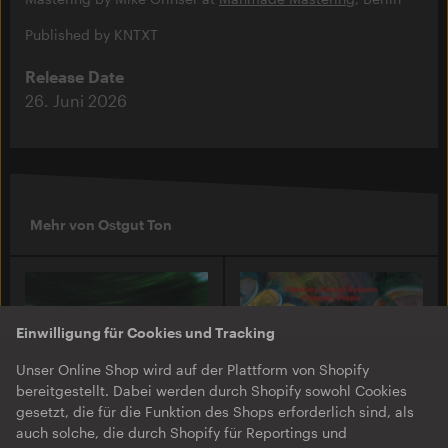
Published by KNTXT
Release Date
26. Juni 2026
Mehr von Ostgut Ton
Einwilligung für Cookies und Tracking
Unser Online Shop wird auf der Plattform von Shopify
bereitgestellt. Dabei werden durch Shopify sowohl Cookies
gesetzt, die für die Funktion des Shops erforderlich sind, als
auch solche, die durch Shopify für Reportings und