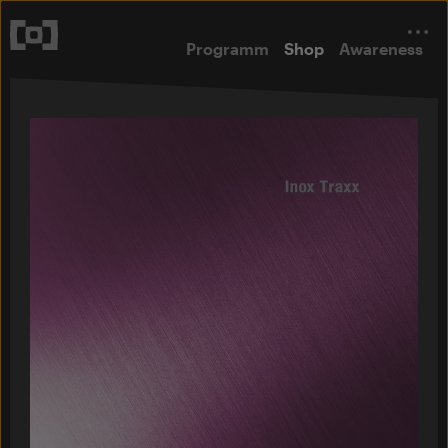
Programm
Shop
Awareness