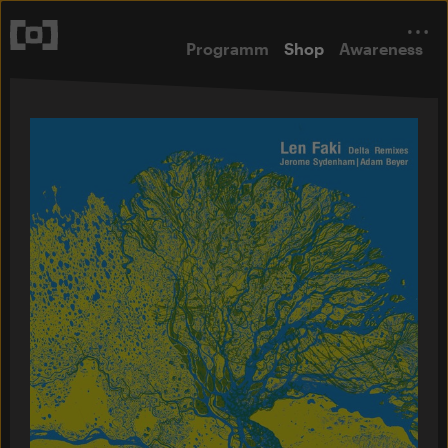
Programm
Shop
Awareness