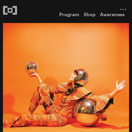
Program
Shop
Awareness