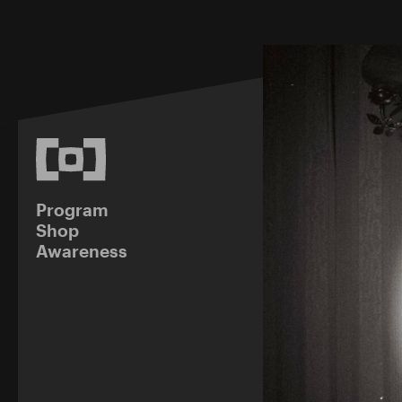
Program
Shop
Awareness