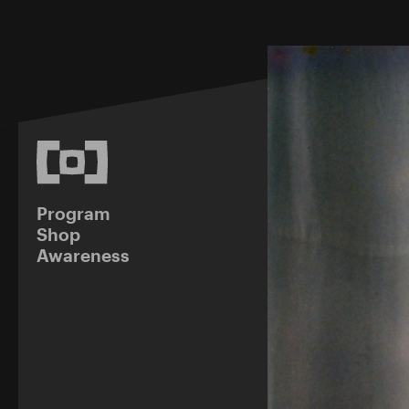
Program
Shop
Awareness