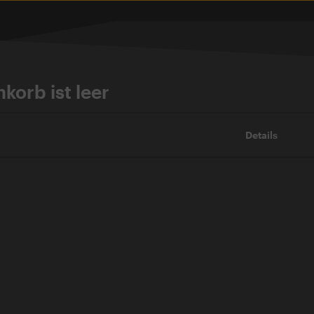
korb ist leer
Details