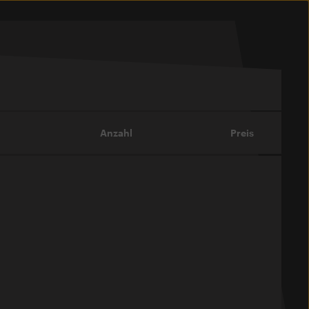
Anzahl
Preis