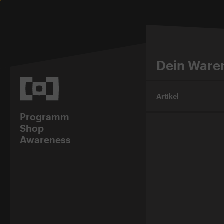
Dein Waren
Artikel
Programm
Shop
Awareness