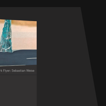
k Flyer: Sebastian Weise