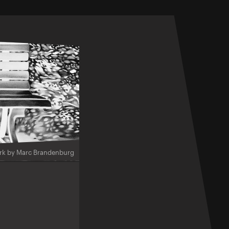
rk by Marc Brandenburg