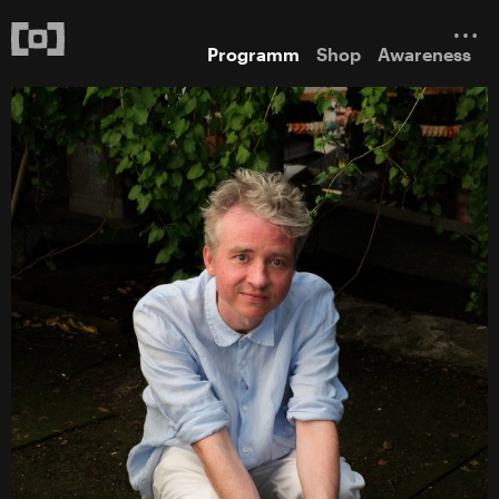
Programm
Shop
Awareness