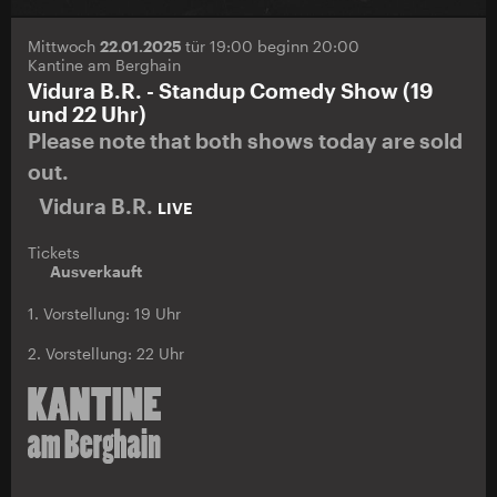
Mittwoch
22.01.2025
tür 19:00 beginn 20:00
Kantine am Berghain
Vidura B.R. - Standup Comedy Show (19
und 22 Uhr)
Please note that both shows today are sold
out.
Vidura B.R.
LIVE
Tickets
Ausverkauft
1. Vorstellung: 19 Uhr
2. Vorstellung: 22 Uhr