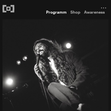
Programm
Shop
Awareness