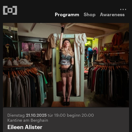
Programm
Shop
Awareness
Dienstag
21.10.2025
tür 19:00 beginn 20:00
Kantine am Berghain
Eileen Alister