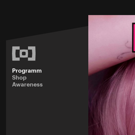
Programm
Shop
Awareness