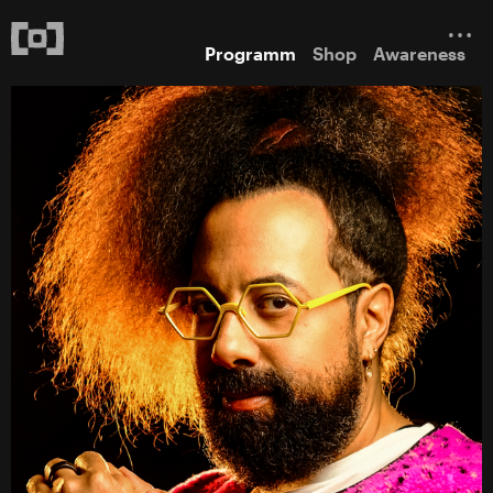
Programm
Shop
Awareness