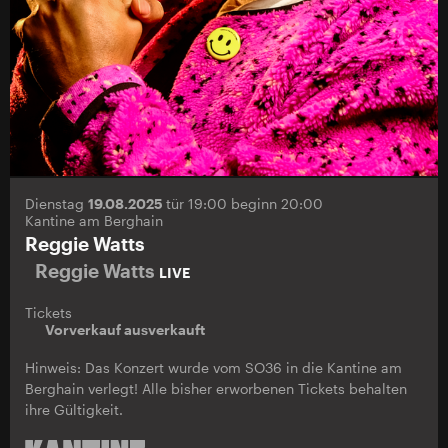
Dienstag
19.08.2025
tür 19:00 beginn 20:00
Kantine am Berghain
Reggie Watts
Reggie Watts
LIVE
Tickets
Vorverkauf ausverkauft
Hinweis: Das Konzert wurde vom SO36 in die Kantine am
Berghain verlegt! Alle bisher erworbenen Tickets behalten
ihre Gültigkeit.