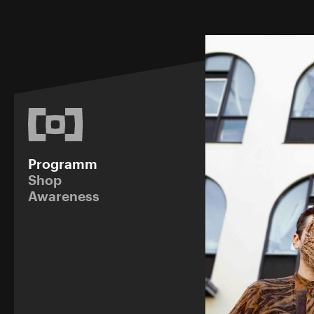
Programm
Shop
Awareness