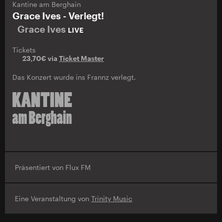
Kantine am Berghain
Grace Ives - Verlegt!
Grace Ives
LIVE
Tickets
23,70€ via
Ticket Master
Das Konzert wurde ins Frannz verlegt.
Präsentiert von Flux FM
Eine Veranstaltung von
Trinity Music