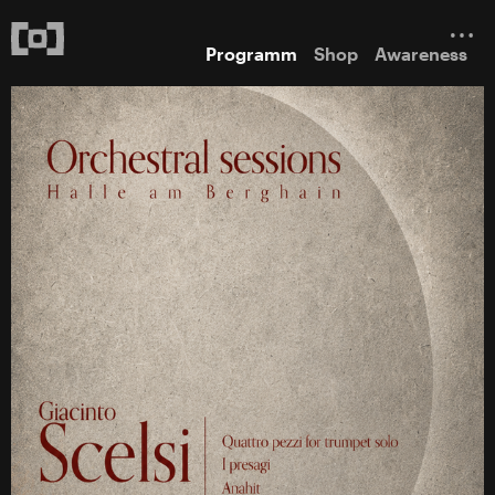
Programm
Shop
Awareness