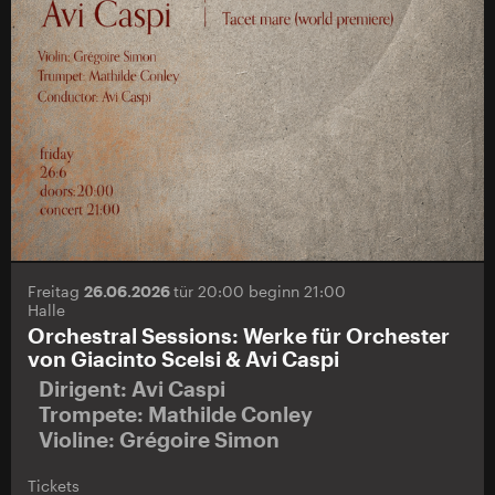
Freitag
26.06.2026
tür 20:00 beginn 21:00
Halle
Orchestral Sessions: Werke für Orchester
von Giacinto Scelsi & Avi Caspi
Dirigent: Avi Caspi
Trompete: Mathilde Conley
Violine: Grégoire Simon
Tickets