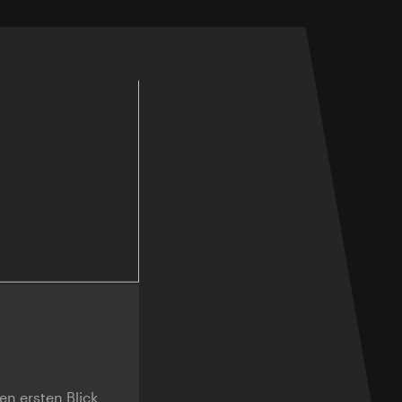
n ersten Blick