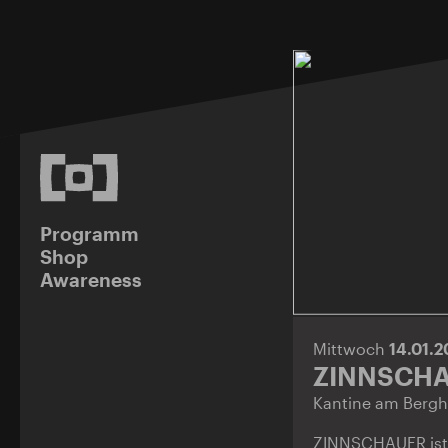
Programm
Shop
Awareness
Mittwoch
14.01.
ZINNSCHA
Kantine am Bergh
ZINNSCHAUER ist 