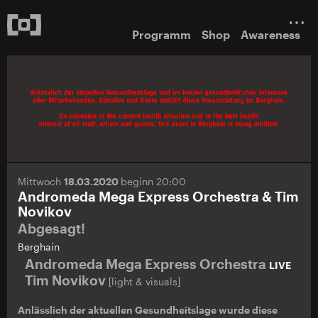
Programm
Shop
Awareness
Mittwoch
18.03.2020
beginn 20:00
Andromeda Mega Express Orchestra & Tim
Novikov
Abgesagt!
Berghain
Andromeda Mega Express Orchestra
LIVE
Tim Novikov
[light & visuals]
Anlässlich der aktuellen Gesundheitslage wurde diese