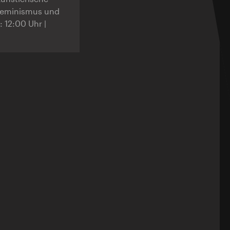
, Feminismus und
: 12:00 Uhr |