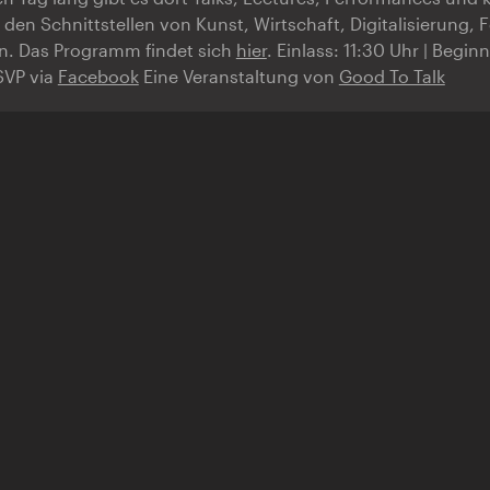
 den Schnittstellen von Kunst, Wirtschaft, Digitalisierung
n. Das Programm findet sich
hier
. Einlass: 11:30 Uhr | Beginn
SVP via
Facebook
Eine Veranstaltung von
Good To Talk