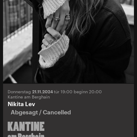
Donnerstag
21.11.2024
tür 19:00 beginn 20:00
Kantine am Berghain
Nikita Lev
Abgesagt / Cancelled