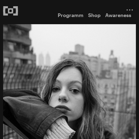
Programm
Shop
Awareness