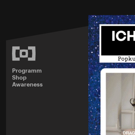
Programm
Shop
Awareness