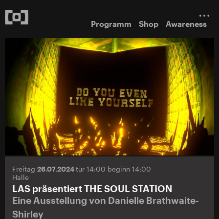
Programm
Shop
Awareness
Freitag
26.07.2024
tür 14:00 beginn 14:00
Halle
LAS präsentiert THE SOUL STATION
Eine Ausstellung von Danielle Brathwaite-
Shirley