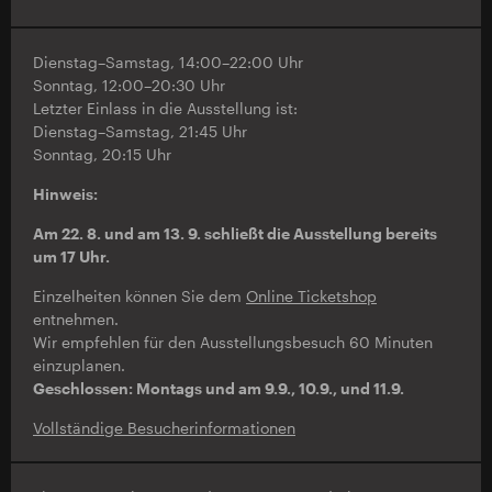
Dienstag–Samstag, 14:00–22:00 Uhr
Sonntag, 12:00–20:30 Uhr
Letzter Einlass in die Ausstellung ist:
Dienstag–Samstag, 21:45 Uhr
Sonntag, 20:15 Uhr
Hinweis:
Am 22. 8. und am 13. 9. schließt die Ausstellung bereits
um 17 Uhr.
Einzelheiten können Sie dem
Online Ticketshop
entnehmen.
Wir empfehlen für den Ausstellungsbesuch 60 Minuten
einzuplanen.
Geschlossen: Montags und am 9.9., 10.9., und 11.9.
Vollständige Besucherinformationen