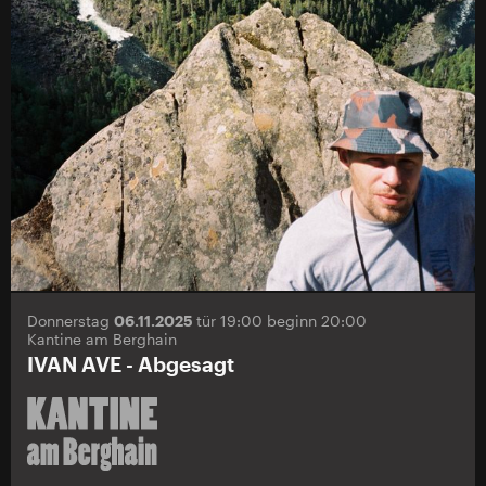
Donnerstag
06.11.2025
tür 19:00 beginn 20:00
Kantine am Berghain
IVAN AVE - Abgesagt