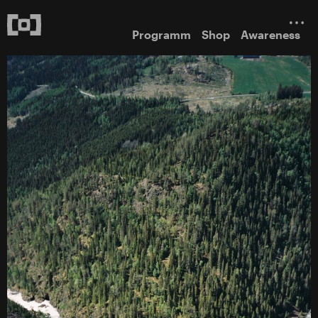
Programm
Shop
Awareness