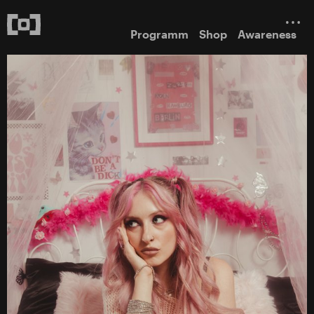
Programm
Shop
Awareness