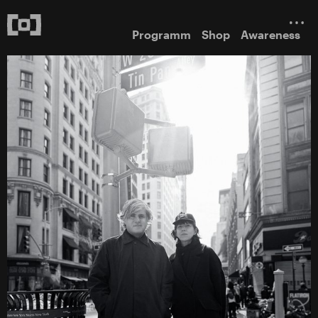
Programm
Shop
Awareness