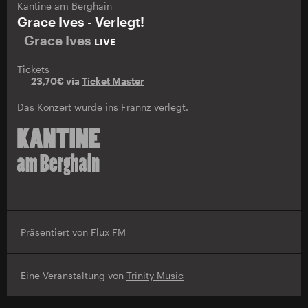
Kantine am Berghain
Grace Ives - Verlegt!
Grace Ives
LIVE
Tickets
23,70€ via
Ticket Master
Das Konzert wurde ins Frannz verlegt.
Präsentiert von Flux FM
Eine Veranstaltung von
Trinity Music