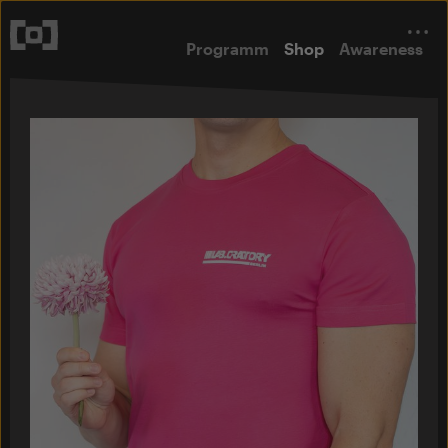
Programm
Shop
Awareness