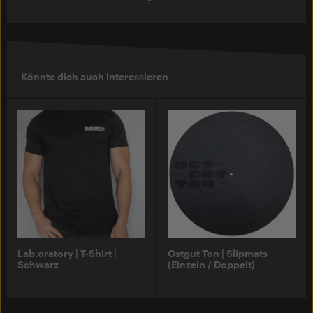
Könnte dich auch interessieren
Lab.oratory | T-Shirt |
Ostgut Ton | Slipmats
Schwarz
(Einzeln / Doppelt)