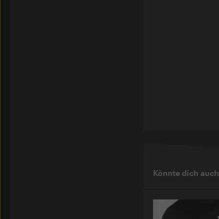
Könnte dich auch