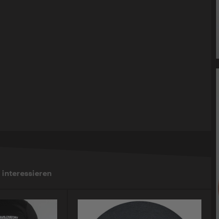
 interessieren