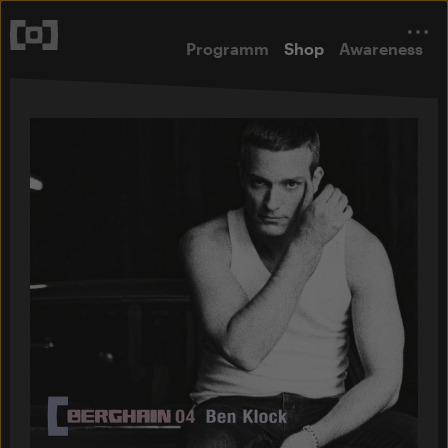
Programm
Shop
Awareness