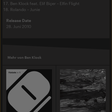
Ben Klock feat. Elif Biçer – Elfin Flight
Rolando – Junie
Release Date
28. Juni 2010
Mehr von Ben Klock