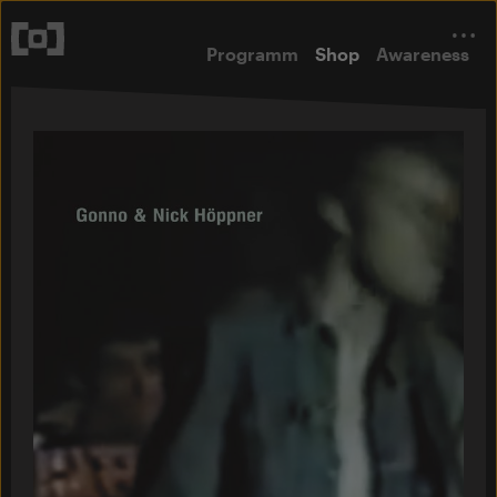
Programm
Shop
Awareness