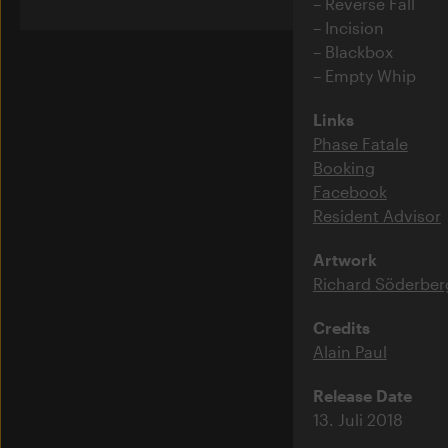
Reverse Fall
Incision
Blackbox
Empty Whip
Links
Phase Fatale
Booking
Facebook
Resident Advisor
Artwork
Richard Söderber
Credits
Alain Paul
Release Date
13. Juli 2018