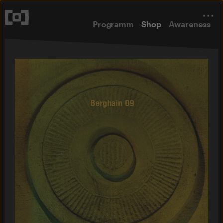
Programm
Shop
Awareness