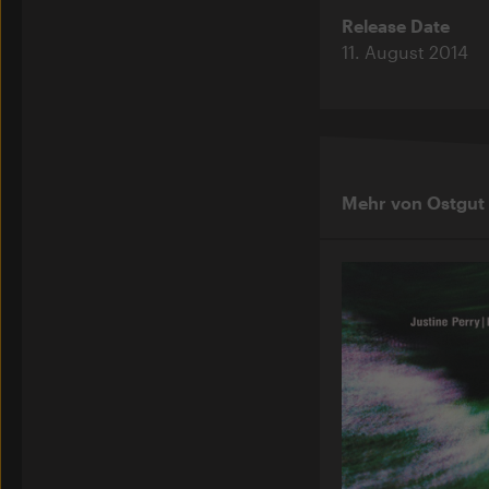
Release Date
11. August 2014
Mehr von Ostgut