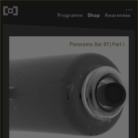
Programm
Shop
Awareness