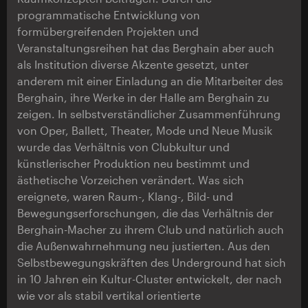
programmatische Entwicklung von
formübergreifenden Projekten und
Veranstaltungsreihen hat das Berghain aber auch
als Institution diverse Akzente gesetzt, unter
anderem mit einer Einladung an die Mitarbeiter des
Berghain, ihre Werke in der Halle am Berghain zu
zeigen. In selbstverständlicher Zusammenführung
von Oper, Ballett, Theater, Mode und Neue Musik
wurde das Verhältnis von Clubkultur und
künstlerischer Produktion neu bestimmt und
ästhetische Vorzeichen verändert. Was sich
ereignete, waren Raum-, Klang-, Bild- und
Bewegungserforschungen, die das Verhältnis der
Berghain-Macher zu ihrem Club und natürlich auch
die Außenwahrnehmung neu justierten. Aus den
Selbstbewegungskräften des Underground hat sich
in 10 Jahren ein Kultur-Cluster entwickelt, der nach
wie vor als stabil vertikal orientierte