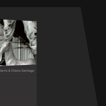
lerno & Otávio Santiago