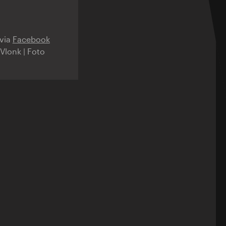
 via
Facebook
Vlonk | Foto