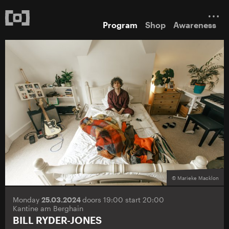
Program
Shop
Awareness
© Marieke Macklon
Monday
25.03.2024
doors 19:00 start 20:00
Kantine am Berghain
BILL RYDER-JONES