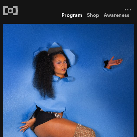
Program
Shop
Awareness