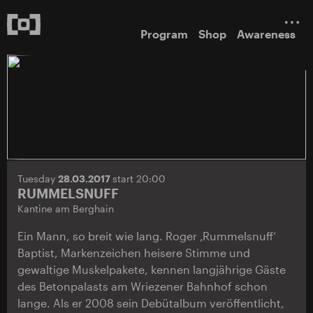
Program
Shop
Awareness
Tuesday
28.03.2017
start 20:00
RUMMELSNUFF
Kantine am Berghain
Ein Mann, so breit wie lang. Roger ‚Rummelsnuff‘
Baptist, Markenzeichen heisere Stimme und
gewaltige Muskelpakete, kennen langjährige Gäste
des Betonpalasts am Wriezener Bahnhof schon
lange. Als er 2008 sein Debütalbum veröffentlicht,