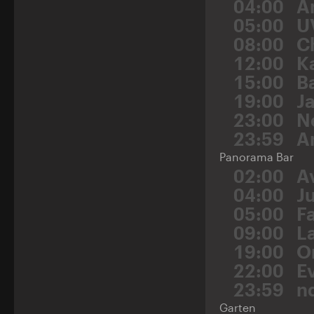
04:00
A
05:00
U
08:00
C
12:00
K
15:00
B
19:00
J
23:00
N
23:59
A
Panorama Bar
02:00
A
04:00
J
05:00
F
09:00
L
19:00
O
22:00
E
23:59
n
Garten