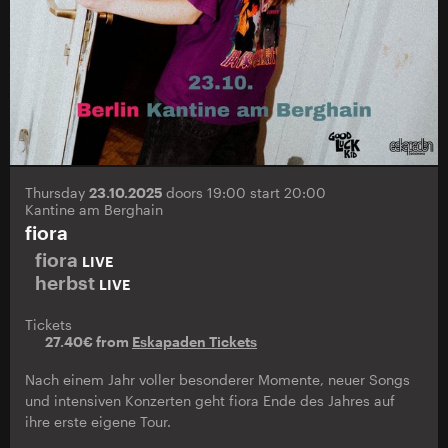
Thursday
23.10.2025
doors 19:00 start 20:00
Kantine am Berghain
fiora
fiora
LIVE
herbst
LIVE
Tickets
27.40€ from
Eskapaden Tickets
Nach einem Jahr voller besonderer Momente, neuer Songs
und intensiven Konzerten geht fiora Ende des Jahres auf
ihre erste eigene Tour.